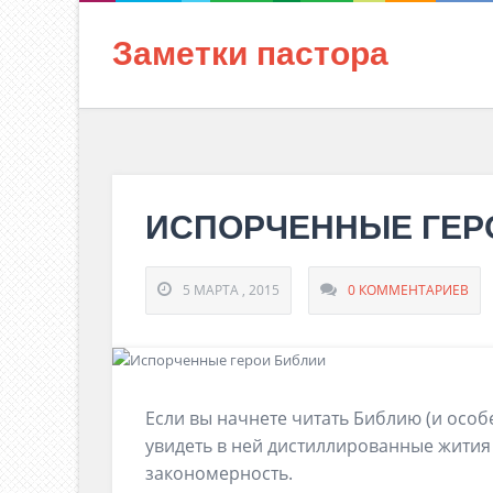
Заметки пастора
ИСПОРЧЕННЫЕ ГЕР
5 МАРТА , 2015
0 КОММЕНТАРИЕВ
Если вы начнете читать Библию (и особ
увидеть в ней дистиллированные жития
закономерность.