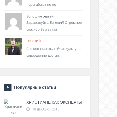
перегибают по по
Волошин сергей
Здравствуйте, Евгений! Огромное
спасибо Вам за ста
ЕВГЕНИЙ
Сложно сказать, сейчас культура
совершенно другая.
Популярные статьи
ХРИСТИАНЕ КАК ЭКСПЕРТЫ
10 ДЕКАБРЯ, 2015