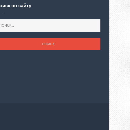
оиск по сайту