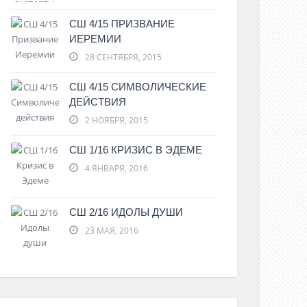
СШ 4/15 ПРИЗВАНИЕ
ИЕРЕМИИ
28 СЕНТЯБРЯ, 2015
СШ 4/15 СИМВОЛИЧЕСКИЕ
ДЕЙСТВИЯ
2 НОЯБРЯ, 2015
СШ 1/16 КРИЗИС В ЭДЕМЕ
4 ЯНВАРЯ, 2016
СШ 2/16 ИДОЛЫ ДУШИ
23 МАЯ, 2016