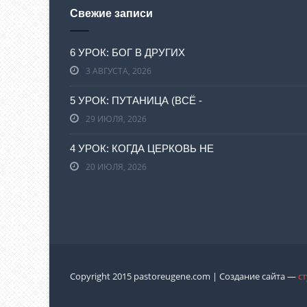
Свежие записи
6 УРОК: БОГ В ДРУГИХ
3 АВГУСТА, 2026
5 УРОК: ПУТАНИЦА (ВСЁ -
29 ИЮЛЯ, 2026
4 УРОК: КОГДА ЦЕРКОВЬ НЕ
20 ИЮЛЯ, 2026
Copyright 2015 pastoreugene.com | Создание сайта —
с