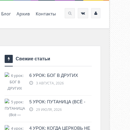
Блог
Архив
Контакты
Свежие статьи
6 УРОК: БОГ В ДРУГИХ
3 АВГУСТА, 2026
5 УРОК: ПУТАНИЦА (ВСЁ -
29 ИЮЛЯ, 2026
4 УРОК: КОГДА ЦЕРКОВЬ НЕ