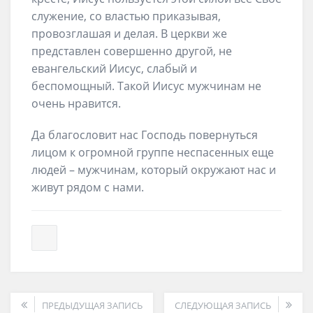
служение, со властью приказывая,
провозглашая и делая. В церкви же
представлен совершенно другой, не
евангельский Иисус, слабый и
беспомощный. Такой Иисус мужчинам не
очень нравится.
Да благословит нас Господь повернуться
лицом к огромной группе неспасенных еще
людей – мужчинам, который окружают нас и
живут рядом с нами.
ПРЕДЫДУЩАЯ ЗАПИСЬ
СЛЕДУЮЩАЯ ЗАПИСЬ