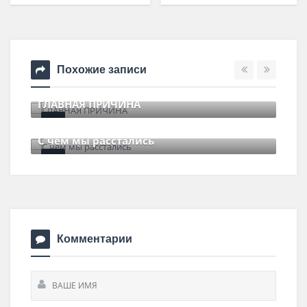
Похожие записи
ГЛАВНАЯ ПРИЧИНА
11 июля , 2017
0 Comments
С чем мы расстались
29 июня , 2017
0 Comments
Комментарии