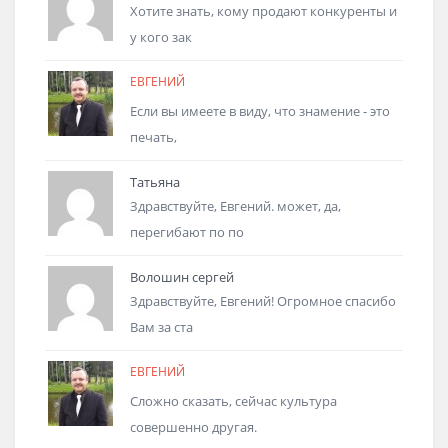
Хотите знать, кому продают конкуренты и
у кого зак
ЕВГЕНИЙ
Если вы имеете в виду, что знамение - это
печать,
Татьяна
Здравствуйте, Евгений. может, да,
перегибают по по
Волошин сергей
Здравствуйте, Евгений! Огромное спасибо
Вам за ста
ЕВГЕНИЙ
Сложно сказать, сейчас культура
совершенно другая.