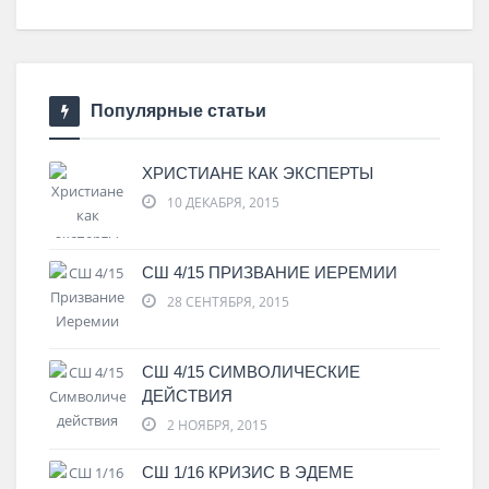
Популярные статьи
ХРИСТИАНЕ КАК ЭКСПЕРТЫ
10 ДЕКАБРЯ, 2015
СШ 4/15 ПРИЗВАНИЕ ИЕРЕМИИ
28 СЕНТЯБРЯ, 2015
СШ 4/15 СИМВОЛИЧЕСКИЕ
ДЕЙСТВИЯ
2 НОЯБРЯ, 2015
СШ 1/16 КРИЗИС В ЭДЕМЕ