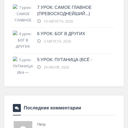
7 УРОК: САМОЕ ГЛАВНОЕ
(ПРЕВОСХОДНЕЙШИЙ...)
10 АВГУСТА, 2026
6 УРОК: БОГ В ДРУГИХ
3 АВГУСТА, 2026
5 УРОК: ПУТАНИЦА (ВСЁ -
29 ИЮЛЯ, 2026
Последние комментарии
Пётр