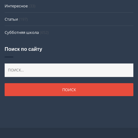
Интересное
(33)
Статьи
(197)
Субботняя школа
(652)
Поиск по сайту