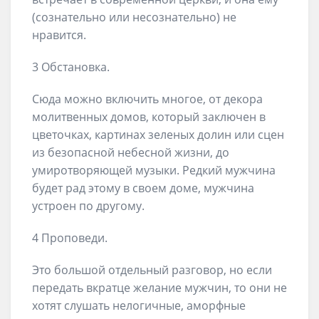
(сознательно или несознательно) не
нравится.
3 Обстановка.
Сюда можно включить многое, от декора
молитвенных домов, который заключен в
цветочках, картинах зеленых долин или сцен
из безопасной небесной жизни, до
умиротворяющей музыки. Редкий мужчина
будет рад этому в своем доме, мужчина
устроен по другому.
4 Проповеди.
Это большой отдельный разговор, но если
передать вкратце желание мужчин, то они не
хотят слушать нелогичные, аморфные