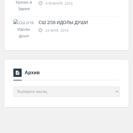
4 ЯНВАРЯ, 2016
СШ 2/16 ИДОЛЫ ДУШИ
23 МАЯ, 2016
Архив
Архив