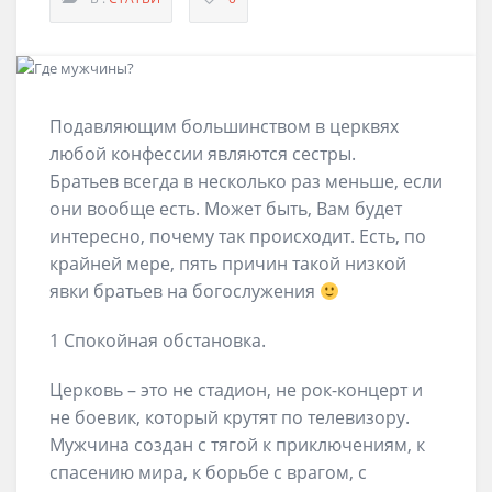
Подавляющим большинством в церквях
любой конфессии являются сестры.
Братьев всегда в несколько раз меньше, если
они вообще есть. Может быть, Вам будет
интересно, почему так происходит. Есть, по
крайней мере, пять причин такой низкой
явки братьев на богослужения
1 Спокойная обстановка.
Церковь – это не стадион, не рок-концерт и
не боевик, который крутят по телевизору.
Мужчина создан с тягой к приключениям, к
спасению мира, к борьбе с врагом, с