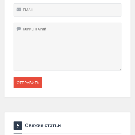
Свежие статьи