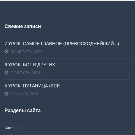
Свежие записи
7 УРОК: САМОЕ ГЛАВНОЕ (ПРЕВОСХОДНЕЙШИЙ...)
10 АВГУСТА, 2026
6 УРОК: БОГ В ДРУГИХ
3 АВГУСТА, 2026
5 УРОК: ПУТАНИЦА (ВСЁ -
29 ИЮЛЯ, 2026
Разделы сайта
Блог
(69)