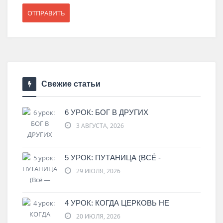
Свежие статьи
6 УРОК: БОГ В ДРУГИХ
3 АВГУСТА, 2026
5 УРОК: ПУТАНИЦА (ВСЁ -
29 ИЮЛЯ, 2026
4 УРОК: КОГДА ЦЕРКОВЬ НЕ
20 ИЮЛЯ, 2026