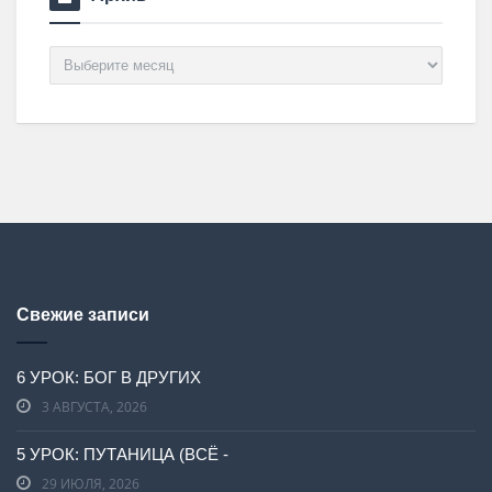
Архив
Свежие записи
6 УРОК: БОГ В ДРУГИХ
3 АВГУСТА, 2026
5 УРОК: ПУТАНИЦА (ВСЁ -
29 ИЮЛЯ, 2026