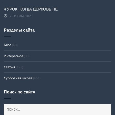
4 УРОК: КОГДА ЦЕРКОВЬ НЕ
20 ИЮЛЯ, 2026
Разделы сайта
Блог
(69)
Интересное
(33)
Статьи
(197)
Субботняя школа
(651)
Поиск по сайту