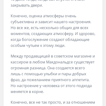
закрывать двери.
Конечно, оценка атмосферы очень
субъективна и зависит нашего настроения.
Но все же, есть несколько общих для всех
моментов, создающих атмосферу. И здорово,
когда богослужение создают обладающие
особым чутьем к этому люди.
Между продавщицей в советском магазине и
кассиром в любом Макдональдсе существует
огромная разница. Она создается всего
лишь с помощью улыбки и пары добрых
фраз, да пожеланием приятного аппетита.
Но настроение у человека от этого подхода
меняется в корне.
Конечно, все не так просто, и за отношением