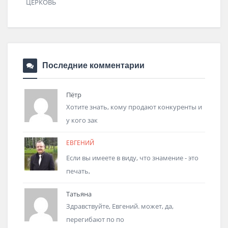
Последние комментарии
Пётр
Хотите знать, кому продают конкуренты и
у кого зак
ЕВГЕНИЙ
Если вы имеете в виду, что знамение - это
печать,
Татьяна
Здравствуйте, Евгений. может, да,
перегибают по по