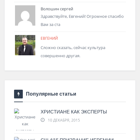
Волошин сергей
Здравствуйте, Евгений! Огромное спасибо
Вам за ста
ЕВГЕНИЙ
Сложно сказать, сейчас культура
совершенно другая.
Популярные статьи
ХРИСТИАНЕ КАК ЭКСПЕРТЫ
10 ДЕКАБРЯ, 2015