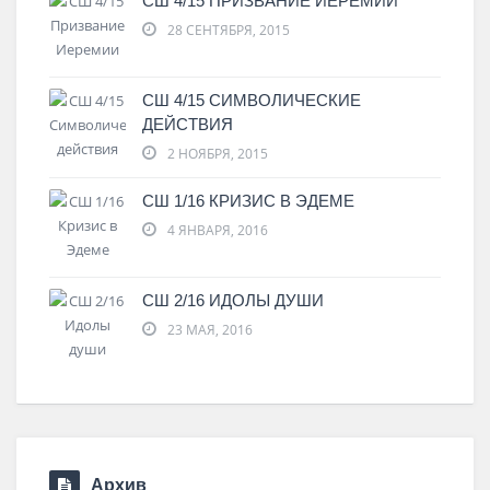
СШ 4/15 ПРИЗВАНИЕ ИЕРЕМИИ
28 СЕНТЯБРЯ, 2015
СШ 4/15 СИМВОЛИЧЕСКИЕ
ДЕЙСТВИЯ
2 НОЯБРЯ, 2015
СШ 1/16 КРИЗИС В ЭДЕМЕ
4 ЯНВАРЯ, 2016
СШ 2/16 ИДОЛЫ ДУШИ
23 МАЯ, 2016
Архив