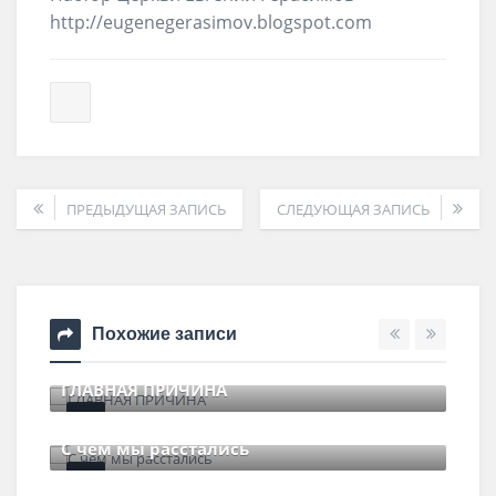
http://eugenegerasimov.blogspot.com
ПРЕДЫДУЩАЯ ЗАПИСЬ
СЛЕДУЮЩАЯ ЗАПИСЬ
Похожие записи
ГЛАВНАЯ ПРИЧИНА
11 июля , 2017
0 Comments
С чем мы расстались
29 июня , 2017
0 Comments