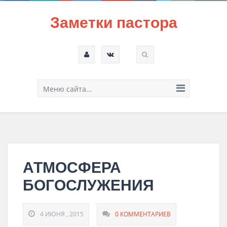
Заметки пастора
Меню сайта...
АТМОСФЕРА
БОГОСЛУЖЕНИЯ
4 ИЮНЯ , 2015
0 КОММЕНТАРИЕВ