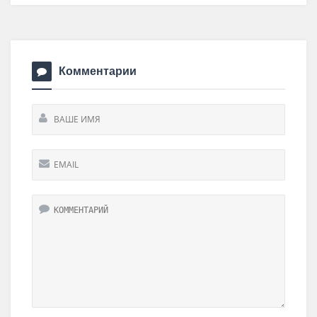
Комментарии