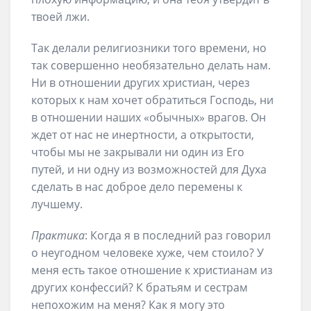
твоей лжи.
Так делали религиозники того времени, но
так совершенно необязательно делать нам.
Ни в отношении других христиан, через
которых к нам хочет обратиться Господь, ни
в отношении наших «обычных» врагов. Он
ждет от нас не инертности, а открытости,
чтобы мы не закрывали ни один из Его
путей, и ни одну из возможностей для Духа
сделать в нас доброе дело перемены к
лучшему.
Практика
: Когда я в последний раз говорил
о неугодном человеке хуже, чем стоило? У
меня есть такое отношение к христианам из
других конфессий? К братьям и сестрам
непохожим на меня? Как я могу это