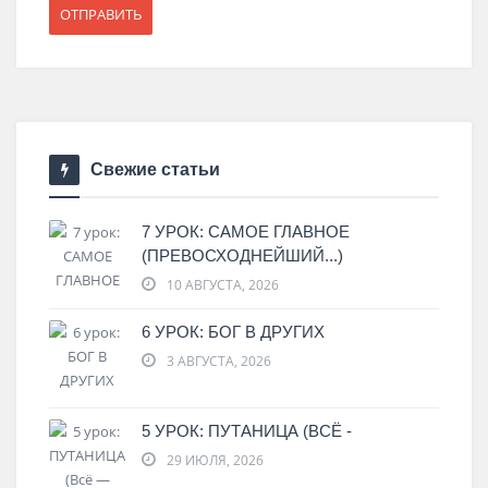
Свежие статьи
7 УРОК: САМОЕ ГЛАВНОЕ
(ПРЕВОСХОДНЕЙШИЙ...)
10 АВГУСТА, 2026
6 УРОК: БОГ В ДРУГИХ
3 АВГУСТА, 2026
5 УРОК: ПУТАНИЦА (ВСЁ -
29 ИЮЛЯ, 2026