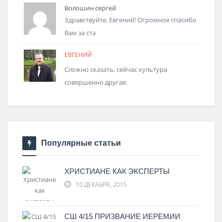
Волошин сергей
Здравствуйте, Евгений! Огромное спасибо
Вам за ста
ЕВГЕНИЙ
Сложно сказать, сейчас культура
совершенно другая.
Популярные статьи
ХРИСТИАНЕ КАК ЭКСПЕРТЫ
10 ДЕКАБРЯ, 2015
СШ 4/15 ПРИЗВАНИЕ ИЕРЕМИИ