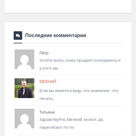
Последние комментарии
Пётр
Хотите знать, кому продают конкуренты и
у кого зак
ЕВГЕНИЙ
Если вы имеете в виду, что знамение - это
печать,
Татьяна
Здравствуйте, Евгений. может, да,
перегибают по по