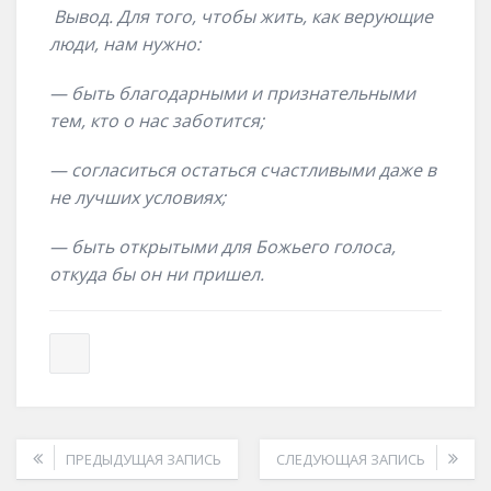
Вывод. Для того, чтобы жить, как верующие
люди, нам нужно:
— быть благодарными и признательными
тем, кто о нас заботится;
— согласиться остаться счастливыми даже в
не лучших условиях;
— быть открытыми для Божьего голоса,
откуда бы он ни пришел.
ПРЕДЫДУЩАЯ ЗАПИСЬ
СЛЕДУЮЩАЯ ЗАПИСЬ