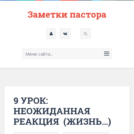
Заметки пастора
Меню сайта...
9 УРОК:
НЕОЖИДАННАЯ
РЕАКЦИЯ (ЖИЗНЬ…)