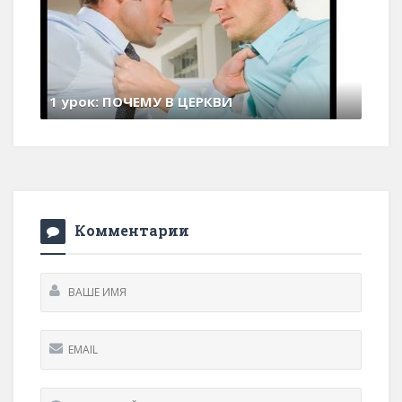
1 урок: ПОЧЕМУ В ЦЕРКВИ
30 июня , 2026
0 Comments
Комментарии