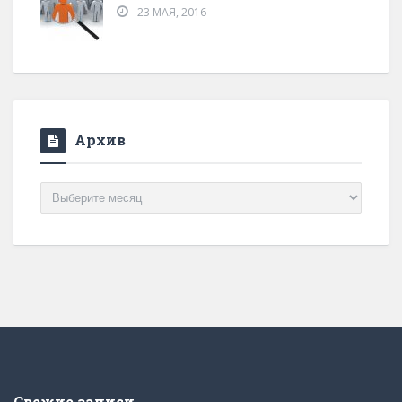
23 МАЯ, 2016
Архив
Архив
Свежие записи