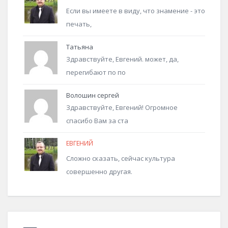
Если вы имеете в виду, что знамение - это
печать,
Татьяна
Здравствуйте, Евгений. может, да,
перегибают по по
Волошин сергей
Здравствуйте, Евгений! Огромное
спасибо Вам за ста
ЕВГЕНИЙ
Сложно сказать, сейчас культура
совершенно другая.