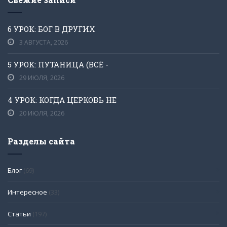
6 УРОК: БОГ В ДРУГИХ
3 АВГУСТА, 2026
5 УРОК: ПУТАНИЦА (ВСЁ -
29 ИЮЛЯ, 2026
4 УРОК: КОГДА ЦЕРКОВЬ НЕ
20 ИЮЛЯ, 2026
Разделы сайта
Блог
(69)
Интересное
(33)
Статьи
(197)