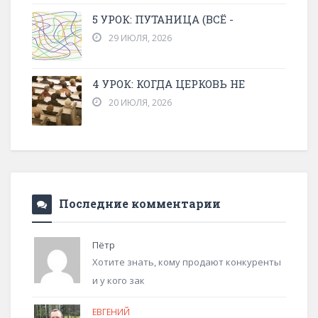
5 УРОК: ПУТАНИЦА (ВСЁ -
29 ИЮЛЯ, 2026
4 УРОК: КОГДА ЦЕРКОВЬ НЕ
20 ИЮЛЯ, 2026
Последние комментарии
Пётр
Хотите знать, кому продают конкуренты
и у кого зак
ЕВГЕНИЙ