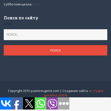
Субботняя школа
(651)
Поиск по сайту
Copyright 2015 pastoreugene.com | Создание сайта —
студия
дизайна St.Bob