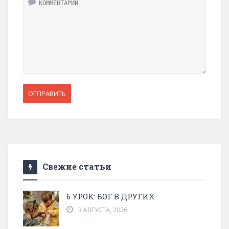
Свежие статьи
6 УРОК: БОГ В ДРУГИХ
3 АВГУСТА, 2026