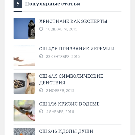
Популярные статьи
ХРИСТИАНЕ КАК ЭКСПЕРТЫ
10 ДЕКАБРЯ, 2015
СШ 4/15 ПРИЗВАНИЕ ИЕРЕМИИ
28 СЕНТЯБРЯ, 2015
СШ 4/15 СИМВОЛИЧЕСКИЕ
ДЕЙСТВИЯ
2 НОЯБРЯ, 2015
СШ 1/16 КРИЗИС В ЭДЕМЕ
4 ЯНВАРЯ, 2016
СШ 2/16 ИДОЛЫ ДУШИ