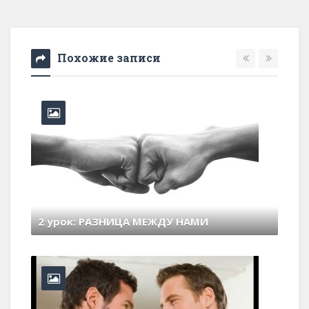
Похожие записи
2 урок: РАЗНИЦА МЕЖДУ НАМИ
6 июля , 2026
0 Comments