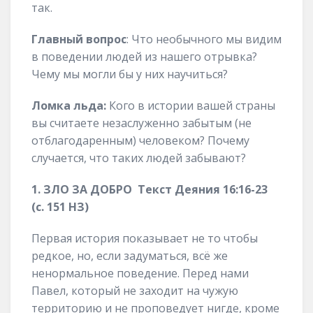
так.
Главный вопрос
: Что необычного мы видим
в поведении людей из нашего отрывка?
Чему мы могли бы у них научиться?
Ломка льда:
Кого в истории вашей страны
вы считаете незаслуженно забытым (не
отблагодаренным) человеком? Почему
случается, что таких людей забывают?
1. ЗЛО ЗА ДОБРО Текст Деяния 16:16-23
(с. 151 НЗ)
Первая история показывает не то чтобы
редкое, но, если задуматься, всё же
ненормальное поведение. Перед нами
Павел, который не заходит на чужую
территорию и не проповедует нигде, кроме