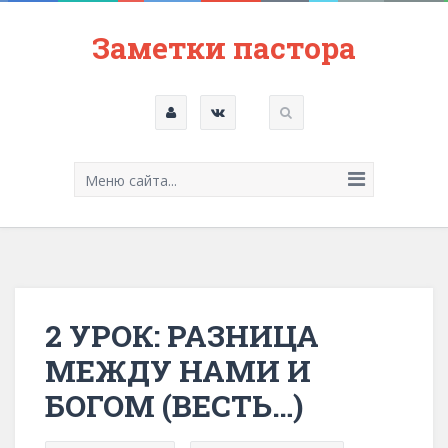
Заметки пастора
Меню сайта...
2 УРОК: РАЗНИЦА
МЕЖДУ НАМИ И
БОГОМ (ВЕСТЬ…)