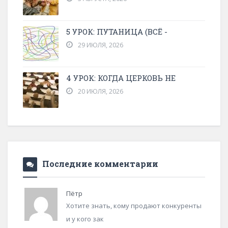
5 УРОК: ПУТАНИЦА (ВСЁ -
29 ИЮЛЯ, 2026
4 УРОК: КОГДА ЦЕРКОВЬ НЕ
20 ИЮЛЯ, 2026
Последние комментарии
Пётр
Хотите знать, кому продают конкуренты
и у кого зак