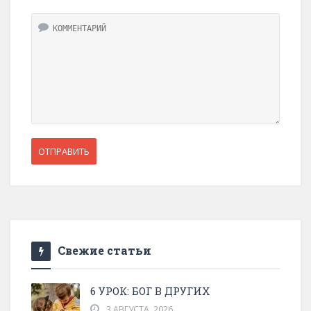
Свежие статьи
6 УРОК: БОГ В ДРУГИХ
3 АВГУСТА, 2026