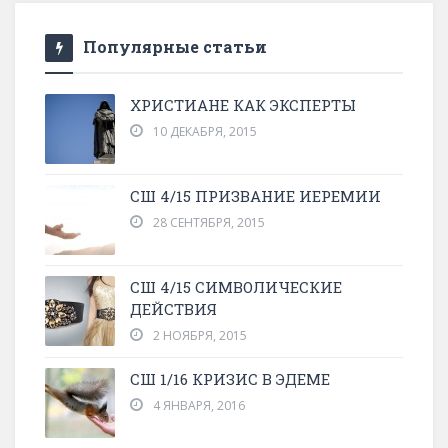
Популярные статьи
ХРИСТИАНЕ КАК ЭКСПЕРТЫ
10 ДЕКАБРЯ, 2015
СШ 4/15 ПРИЗВАНИЕ ИЕРЕМИИ
28 СЕНТЯБРЯ, 2015
СШ 4/15 СИМВОЛИЧЕСКИЕ
ДЕЙСТВИЯ
2 НОЯБРЯ, 2015
СШ 1/16 КРИЗИС В ЭДЕМЕ
4 ЯНВАРЯ, 2016