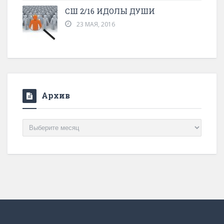
СШ 2/16 ИДОЛЫ ДУШИ
23 МАЯ, 2016
Архив
Архив