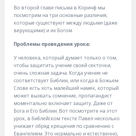
Во второй главе письма в Коринф мы
посмотрим на три основные различия,
которые существуют между людьми (даже
верующими) и их Богом.
Проблемы проведения урока:
У человека, который думает только о том,
чтобы защитить учение своей секточки,
очень сложная задача. Когда учение не
соответствует Библии, или когда в Божьем
Слове есть хоть малейший намёк, который
может вызвать сомнение, пропагандист
моментально включает защиту. Даже от
Бога и Его Библии. Вот посмотрите на этот
урок, в библейском тексте Павел несколько
унижает обряд крещения по сравнению с
Евангелием. Это нормально и естественно,