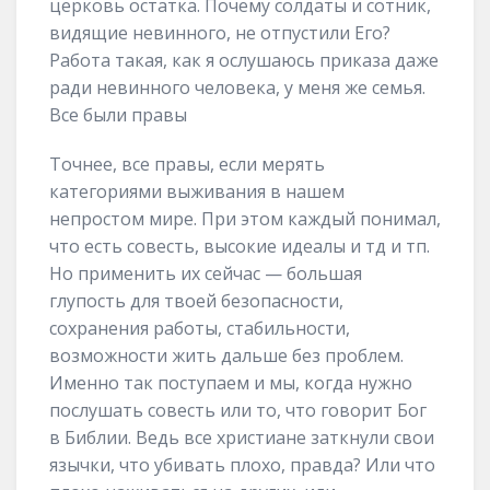
церковь остатка. Почему солдаты и сотник,
видящие невинного, не отпустили Его?
Работа такая, как я ослушаюсь приказа даже
ради невинного человека, у меня же семья.
Все были правы
Точнее, все правы, если мерять
категориями выживания в нашем
непростом мире. При этом каждый понимал,
что есть совесть, высокие идеалы и тд и тп.
Но применить их сейчас — большая
глупость для твоей безопасности,
сохранения работы, стабильности,
возможности жить дальше без проблем.
Именно так поступаем и мы, когда нужно
послушать совесть или то, что говорит Бог
в Библии. Ведь все христиане заткнули свои
язычки, что убивать плохо, правда? Или что