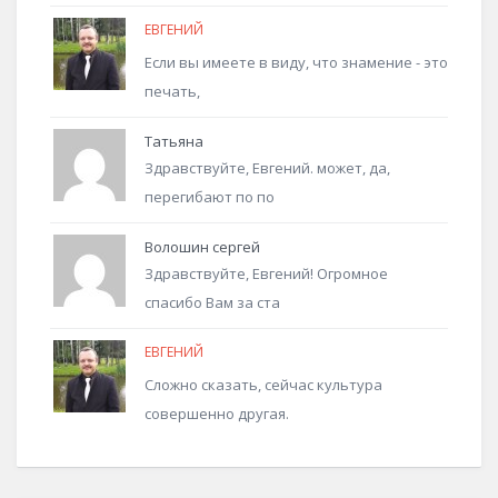
ЕВГЕНИЙ
Если вы имеете в виду, что знамение - это
печать,
Татьяна
Здравствуйте, Евгений. может, да,
перегибают по по
Волошин сергей
Здравствуйте, Евгений! Огромное
спасибо Вам за ста
ЕВГЕНИЙ
Сложно сказать, сейчас культура
совершенно другая.