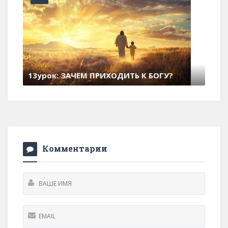
У?
Комментарии