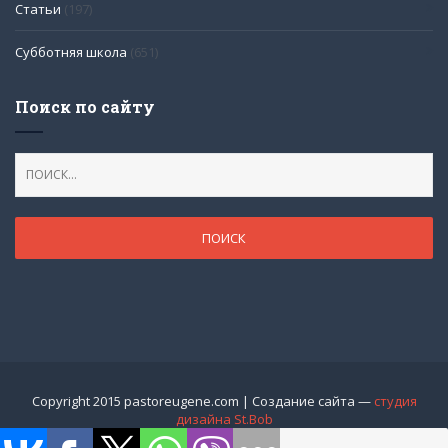
Статьи
(197)
Субботняя школа
(651)
Поиск по сайту
Copyright 2015 pastoreugene.com | Создание сайта —
студия
дизайна St.Bob