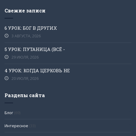
Свежие записи
6 УРОК: БОГ В ДРУГИХ
3 АВГУСТА, 2026
5 УРОК: ПУТАНИЦА (ВСЁ -
29 ИЮЛЯ, 2026
4 УРОК: КОГДА ЦЕРКОВЬ НЕ
20 ИЮЛЯ, 2026
Разделы сайта
Блог
(69)
Интересное
(33)